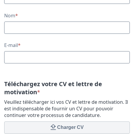
Nom
*
E-mail
*
Téléchargez votre CV et lettre de
motivation
*
Veuillez télécharger ici vos CV et lettre de motivation. Il
est indispensable de fournir un CV pour pouvoir
continuer votre processus de candidature.
Charger CV