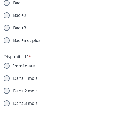
Bac
Bac +2
Bac +3
Bac +5 et plus
Disponibilité
*
Immédiate
Dans 1 mois
Dans 2 mois
Dans 3 mois