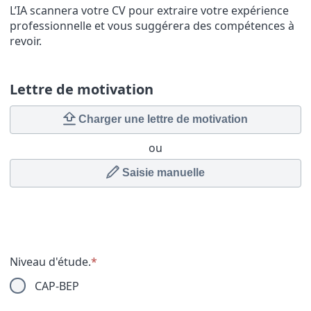
L’IA scannera votre CV pour extraire votre expérience
professionnelle et vous suggérera des compétences à
revoir.
Lettre de motivation
Charger une lettre de motivation
ou
Saisie manuelle
Niveau d'étude.
*
CAP-BEP